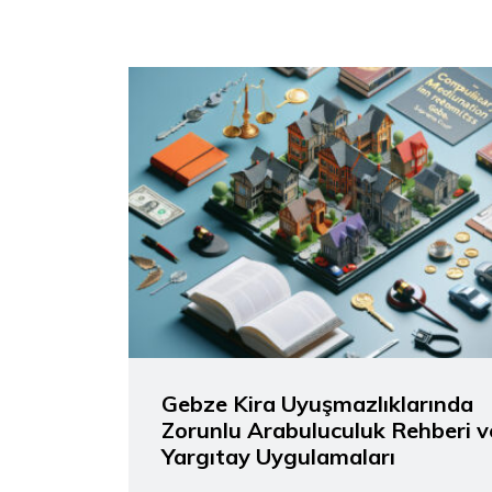
Gebze Kira Uyuşmazlıklarında
Zorunlu Arabuluculuk Rehberi v
Yargıtay Uygulamaları