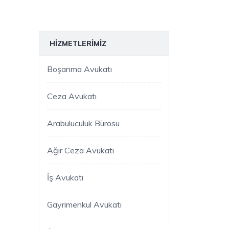
HIZMETLERIMIZ
Boşanma Avukatı
Ceza Avukatı
Arabuluculuk Bürosu
Ağır Ceza Avukatı
İş Avukatı
Gayrimenkul Avukatı