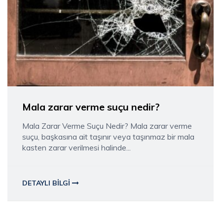
Mala zarar verme suçu nedir?
Mala Zarar Verme Suçu Nedir? Mala zarar verme
suçu, başkasına ait taşınır veya taşınmaz bir mala
kasten zarar verilmesi halinde...
DETAYLI BILGI