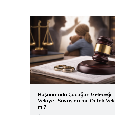
Boşanmada Çocuğun Geleceği:
Velayet Savaşları mı, Ortak Vel
mi?