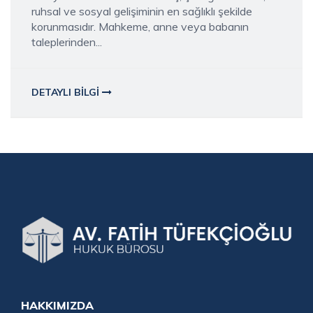
ruhsal ve sosyal gelişiminin en sağlıklı şekilde
korunmasıdır. Mahkeme, anne veya babanın
taleplerinden...
DETAYLI BILGI
HAKKIMIZDA