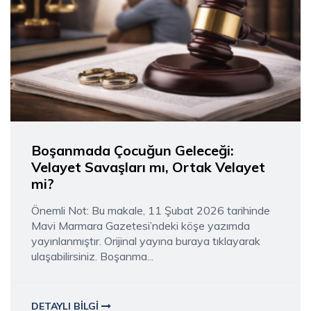
Boşanmada Çocuğun Geleceği:
Velayet Savaşları mı, Ortak Velayet
mi?
Önemli Not: Bu makale, 11 Şubat 2026 tarihinde
Mavi Marmara Gazetesi’ndeki köşe yazımda
yayınlanmıştır. Orijinal yayına buraya tıklayarak
ulaşabilirsiniz. Boşanma...
DETAYLI BILGI